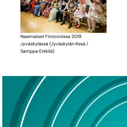
Naamiaiset Finnconissa 2019
Jyväskylässä (Jyväskylän Kesä /
Samppa Erkkilä)