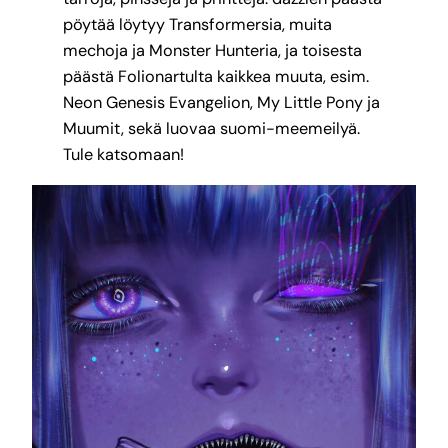
pöytää löytyy Transformersia, muita
mechoja ja Monster Hunteria, ja toisesta
päästä Folionartulta kaikkea muuta, esim.
Neon Genesis Evangelion, My Little Pony ja
Muumit, sekä luovaa suomi-meemeilyä.
Tule katsomaan!